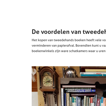
De voordelen van tweede
Het kopen van tweedehands boeken heeft vele voor
verminderen van papierafval. Bovendien kunt u va
boekenwinkels zijn ware schatkamers waar u uren 