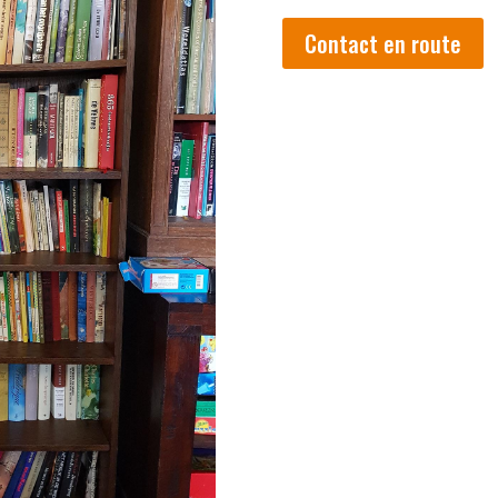
Contact en route