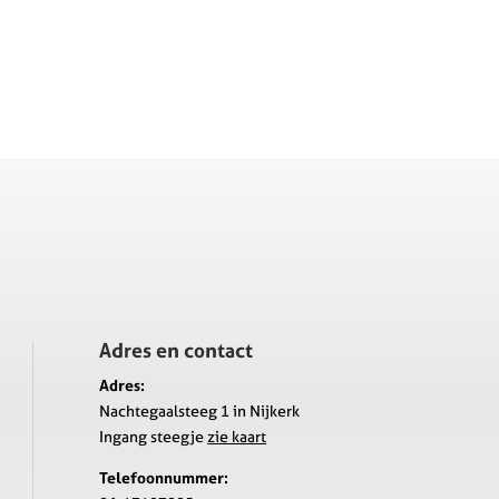
Adres en contact
Adres:
Nachtegaalsteeg 1 in Nijkerk
Ingang steegje
zie kaart
Telefoonnummer: