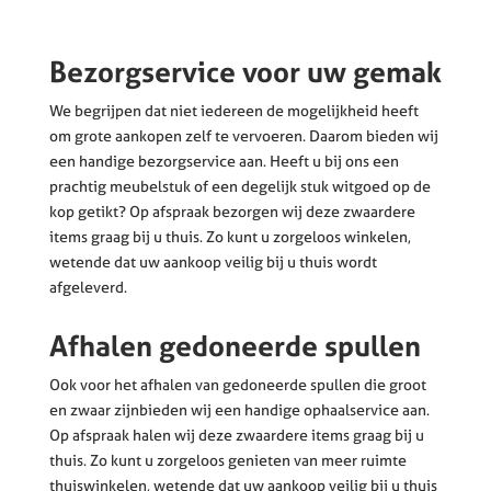
Bezorgservice voor uw gemak
We begrijpen dat niet iedereen de mogelijkheid heeft
om grote aankopen zelf te vervoeren. Daarom bieden wij
een handige bezorgservice aan. Heeft u bij ons een
prachtig meubelstuk of een degelijk stuk witgoed op de
kop getikt? Op afspraak bezorgen wij deze zwaardere
items graag bij u thuis. Zo kunt u zorgeloos winkelen,
wetende dat uw aankoop veilig bij u thuis wordt
afgeleverd.
Afhalen gedoneerde spullen
Ook voor het afhalen van gedoneerde spullen die groot
en zwaar zijnbieden wij een handige ophaalservice aan.
Op afspraak halen wij deze zwaardere items graag bij u
thuis. Zo kunt u zorgeloos genieten van meer ruimte
thuiswinkelen, wetende dat uw aankoop veilig bij u thuis