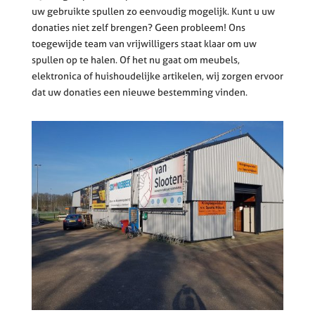
uw gebruikte spullen zo eenvoudig mogelijk. Kunt u uw
donaties niet zelf brengen? Geen probleem! Ons
toegewijde team van vrijwilligers staat klaar om uw
spullen op te halen. Of het nu gaat om meubels,
elektronica of huishoudelijke artikelen, wij zorgen ervoor
dat uw donaties een nieuwe bestemming vinden.