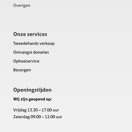
Overigen
Onze services
Tweedehands verkoop
Ontvangst donaties
Ophaalservice
Bezorgen
Openingstijden
Wij zijn geopend op:
Vrijdag 13.30 – 17.00 uur
Zaterdag 09.00 – 12.00 uur