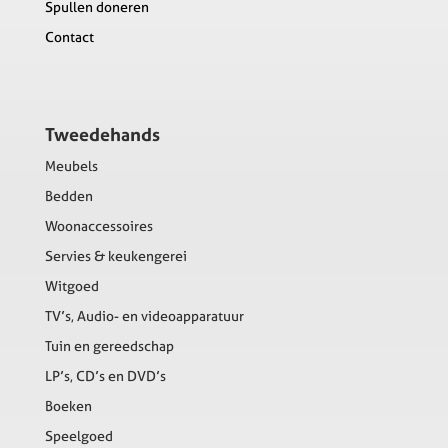
Spullen doneren
Contact
Tweedehands
Meubels
Bedden
Woonaccessoires
Servies & keukengerei
Witgoed
TV’s, Audio- en videoapparatuur
Tuin en gereedschap
LP’s, CD’s en DVD’s
Boeken
Speelgoed