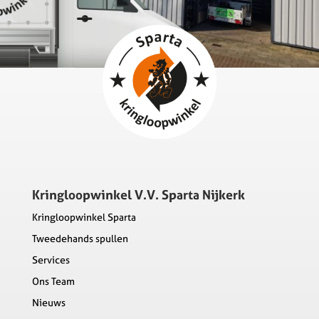
Kringloopwinkel V.V. Sparta Nijkerk
Kringloopwinkel Sparta
Tweedehands spullen
Services
Ons Team
Nieuws