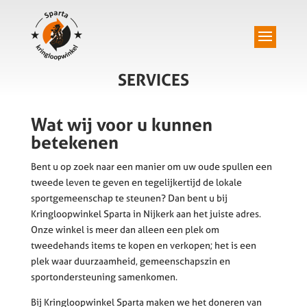
SERVICES
Wat wij voor u kunnen
betekenen
Bent u op zoek naar een manier om uw oude spullen een
tweede leven te geven en tegelijkertijd de lokale
sportgemeenschap te steunen? Dan bent u bij
Kringloopwinkel Sparta in Nijkerk aan het juiste adres.
Onze winkel is meer dan alleen een plek om
tweedehands items te kopen en verkopen; het is een
plek waar duurzaamheid, gemeenschapszin en
sportondersteuning samenkomen.
Bij Kringloopwinkel Sparta maken we het doneren van