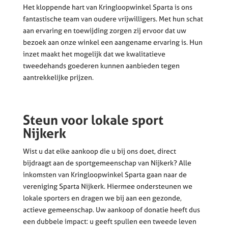
Het kloppende hart van Kringloopwinkel Sparta is ons
fantastische team van oudere vrijwilligers. Met hun schat
aan ervaring en toewijding zorgen zij ervoor dat uw
bezoek aan onze winkel een aangename ervaring is. Hun
inzet maakt het mogelijk dat we kwalitatieve
tweedehands goederen kunnen aanbieden tegen
aantrekkelijke prijzen.
Steun voor lokale sport
Nijkerk
Wist u dat elke aankoop die u bij ons doet, direct
bijdraagt aan de sportgemeenschap van Nijkerk? Alle
inkomsten van Kringloopwinkel Sparta gaan naar de
vereniging Sparta Nijkerk. Hiermee ondersteunen we
lokale sporters en dragen we bij aan een gezonde,
actieve gemeenschap. Uw aankoop of donatie heeft dus
een dubbele impact: u geeft spullen een tweede leven