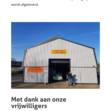
wordt afgeleverd.
Met dank aan onze
vrijwilligers