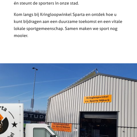
én steunt de sporters in onze stad.
Kom langs bij Kringloopwinkel Sparta en ontdek hoe u
kunt bijdragen aan een duurzame toekomst en een vitale
lokale sportgemeenschap. Samen maken we sport nog
mooier.