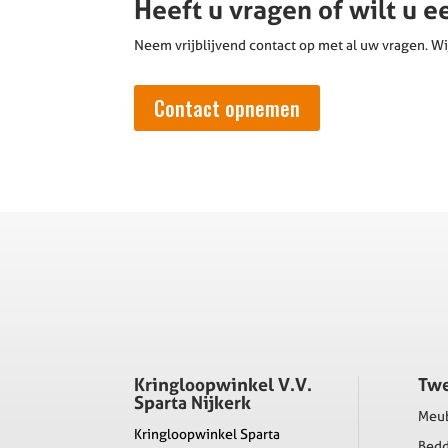
Heeft u vragen of wilt u 
Neem vrijblijvend contact op met al uw vragen. Wi
Contact opnemen
Kringloopwinkel V.V.
Tw
Sparta Nijkerk
Meu
Kringloopwinkel Sparta
Bed