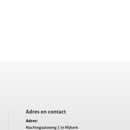
Adres en contact
Adres:
Nachtegaalsteeg 1 in Nijkerk