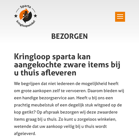
BEZORGEN
Kringloop sparta kan
aangekochte zware items bij
u thuis afleveren
We begrijpen dat niet iedereen de mogelijkheid heeft
om grote aankopen zelf te vervoeren. Daarom bieden wij
een handige bezorgservice aan. Heeft u bij ons een
prachtig meubelstuk of een degelijk stuk witgoed op de
kop getikt? Op afspraak bezorgen wij deze zwaardere
items graag bij u thuis. Zo kunt u zorgeloos winkelen,
wetende dat uw aankoop veilig bij u thuis wordt
afgeleverd.