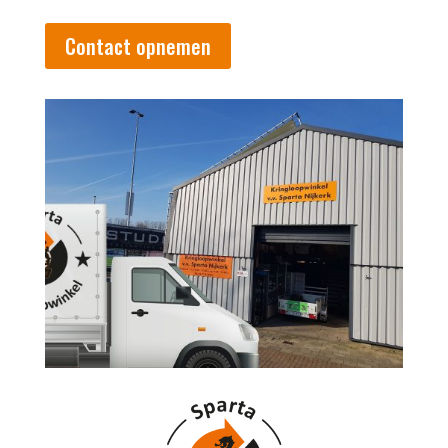
Contact opnemen