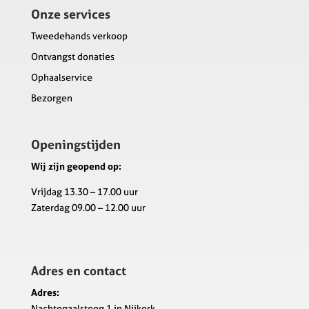
Onze services
Tweedehands verkoop
Ontvangst donaties
Ophaalservice
Bezorgen
Openingstijden
Wij zijn geopend op:
Vrijdag 13.30 – 17.00 uur
Zaterdag 09.00 – 12.00 uur
Adres en contact
Adres:
Nachtegaalsteeg 1 in Nijkerk