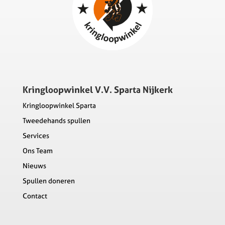
Kringloopwinkel V.V. Sparta Nijkerk
Kringloopwinkel Sparta
Tweedehands spullen
Services
Ons Team
Nieuws
Spullen doneren
Contact