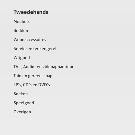
Tweedehands
Meubels
Bedden
Woonaccessoires
Servies & keukengerei
Witgoed
TV’s, Audio- en videoapparatuur
Tuin en gereedschap
LP’s, CD’s en DVD’s
Boeken
Speelgoed
Overigen